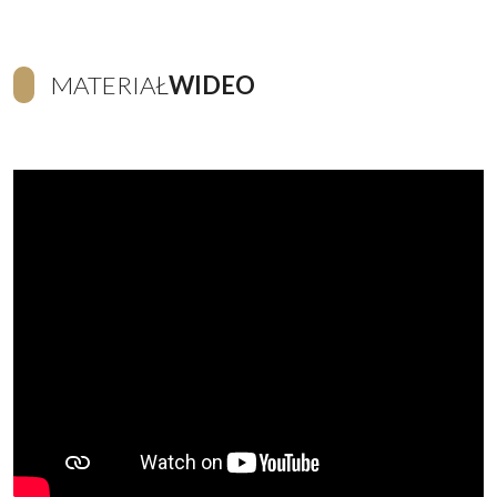
MATERIAŁ
WIDEO