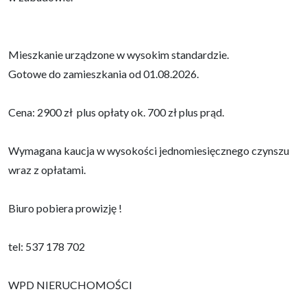
Mieszkanie urządzone w wysokim standardzie.
Gotowe do zamieszkania od 01.08.2026.
Cena: 2900 zł plus opłaty ok. 700 zł plus prąd.
Wymagana kaucja w wysokości jednomiesięcznego czynszu
wraz z opłatami.
Biuro pobiera prowizję !
tel: 537 178 702
WPD NIERUCHOMOŚCI