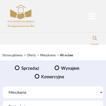
Strona główna
Oferty
Mieszkania
Wrocław
Sprzedaż
Wynajem
Komercyjne